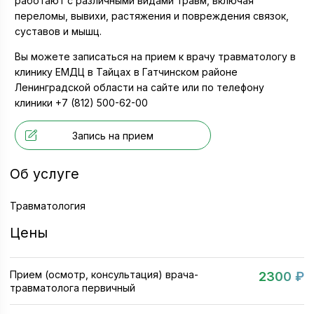
работают с различными видами травм, включая
переломы, вывихи, растяжения и повреждения связок,
суставов и мышц.
Вы можете записаться на прием к врачу травматологу в
клинику ЕМДЦ в Тайцах в Гатчинском районе
Ленинградской области на сайте или по телефону
клиники +7 (812) 500-62-00
Запись на прием
Об услуге
Травматология
Цены
Прием (осмотр, консультация) врача-
2300 ₽
травматолога первичный