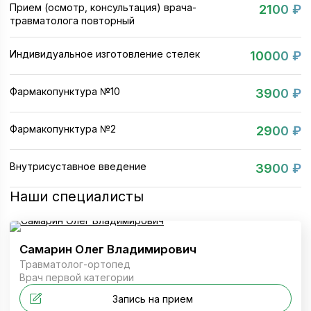
Прием (осмотр, консультация) врача-
2100 ₽
травматолога повторный
Индивидуальное изготовление стелек
10000 ₽
Фармакопунктура №10
3900 ₽
Фармакопунктура №2
2900 ₽
Внутрисуставное введение
3900 ₽
Наши специалисты
Самарин Олег Владимирович
Травматолог-ортопед
Врач первой категории
Запись на прием