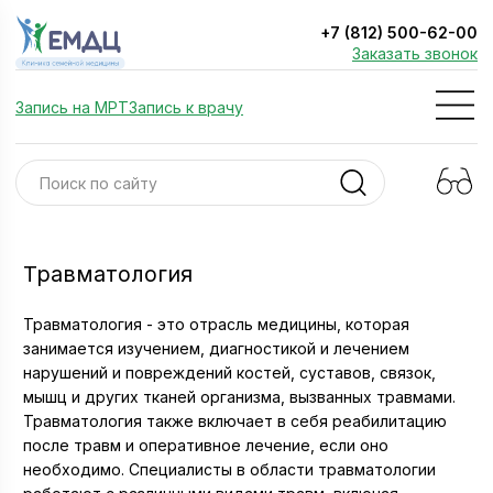
+7 (812) 500-62-00
Заказать звонок
Запись на МРТ
Запись к врачу
Травматология
Травматология - это отрасль медицины, которая
занимается изучением, диагностикой и лечением
нарушений и повреждений костей, суставов, связок,
мышц и других тканей организма, вызванных травмами.
Травматология также включает в себя реабилитацию
после травм и оперативное лечение, если оно
необходимо. Специалисты в области травматологии