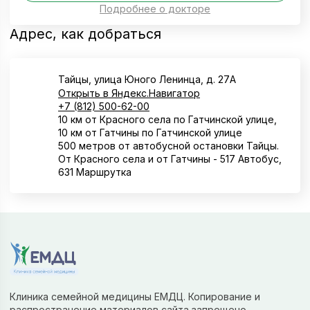
Подробнее о докторе
Адрес, как добраться
Тайцы, улица Юного Ленинца, д. 27А
Открыть в Яндекс.Навигатор
+7 (812) 500-62-00
10 км от Красного села по Гатчинской улице,
10 км от Гатчины по Гатчинской улице
500 метров от автобусной остановки Тайцы.
От Красного села и от Гатчины - 517 Автобус,
631 Маршрутка
Клиника семейной медицины ЕМДЦ. Копирование и
распространение материалов сайта запрещено.